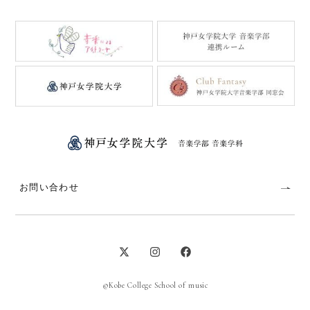
お問い合わせ
©Kobe College School of music