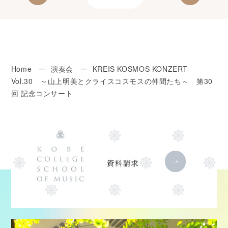
Home
ー
演奏会
ー
KREIS KOSMOS KONZERT
Vol.30 ～山上明美とクライスコスモスの仲間たち～ 第30
回 記念コンサート