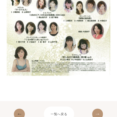
一覧へ戻る