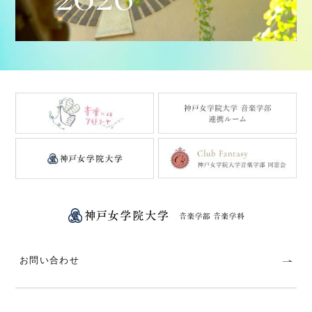
お問い合わせ