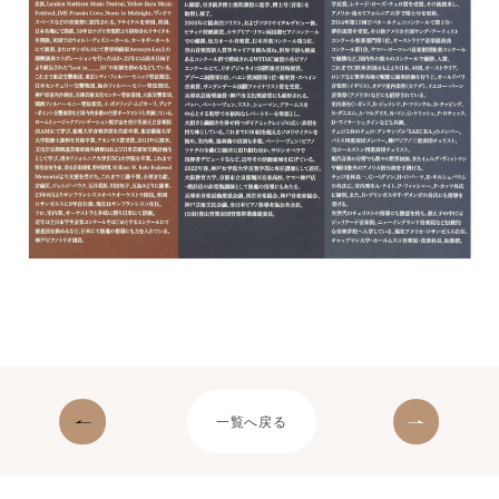
一覧へ戻る