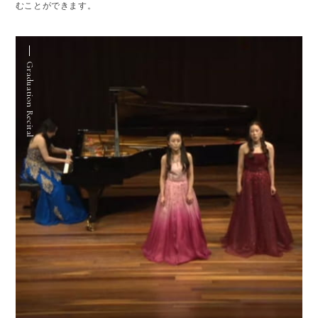
むことができます。
Graduation Recital