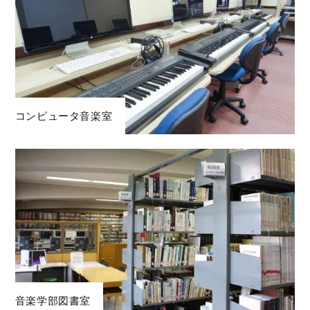
コンピュータ音楽室
音楽学部図書室