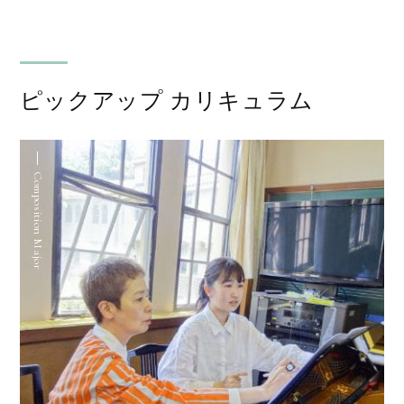
ピックアップ カリキュラム
Composition Major