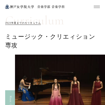
Curriculum
2023年度までのカリキュラム
ミュージック・
クリエィション
専攻