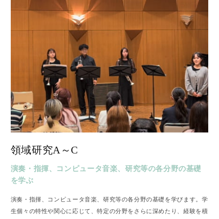
領域研究A～C
演奏・指揮、コンピュータ音楽、研究等の各分野の基礎
を学ぶ
演奏・指揮、コンピュータ音楽、研究等の各分野の基礎を学びます。学
生個々の特性や関心に応じて、特定の分野をさらに深めたり、経験を積