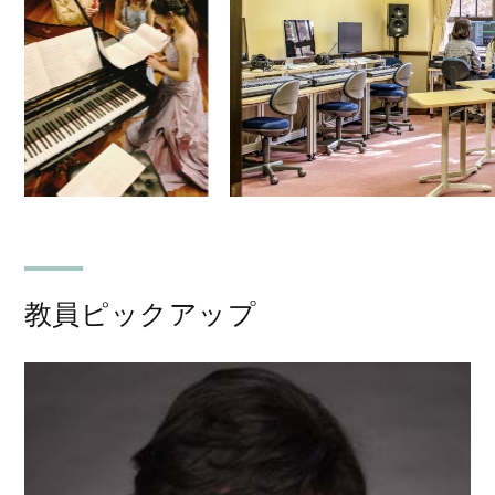
教員ピックアップ