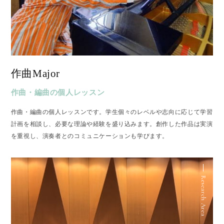
作曲Major
作曲・編曲の個人レッスン
作曲・編曲の個人レッスンです。学生個々のレベルや志向に応じて学習
計画を相談し、必要な理論や経験を盛り込みます。創作した作品は実演
を重視し、演奏者とのコミュニケーションも学びます。
Research Area