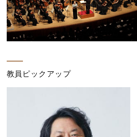
教員ピックアップ