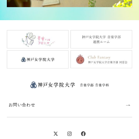
お問い合わせ