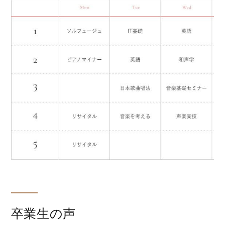
卒業生の声