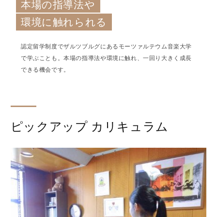
本場の指導法や
環境に触れられる
認定留学制度でザルツブルグにあるモーツァルテウム音楽大学
で学ぶことも。本場の指導法や環境に触れ、一回り大きく成長
できる機会です。
ピックアップ カリキュラム
Vocal Music Practice