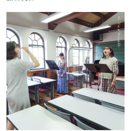
Vocal Ensemble