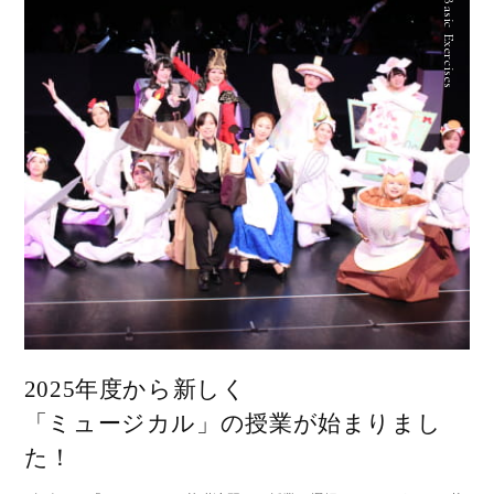
Musical Basic Exercises
2025年度から新しく
「ミュージカル」の授業が始まりまし
た！