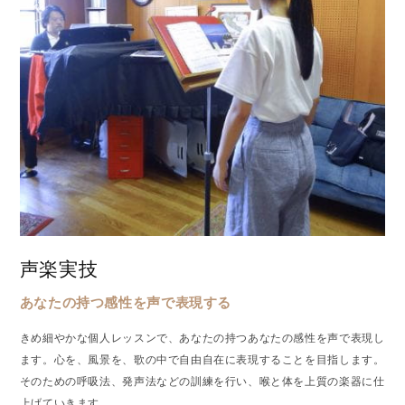
声楽実技
あなたの持つ感性を声で表現する
きめ細やかな個人レッスンで、あなたの持つあなたの感性を声で表現し
ます。心を、風景を、歌の中で自由自在に表現することを目指します。
そのための呼吸法、発声法などの訓練を行い、喉と体を上質の楽器に仕
上げていきます。