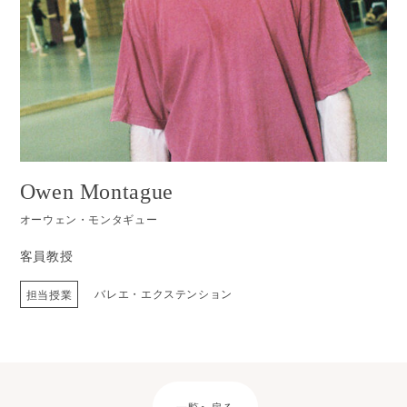
Owen Montague
オーウェン・モンタギュー
客員教授
バレエ・エクステンション
担当授業