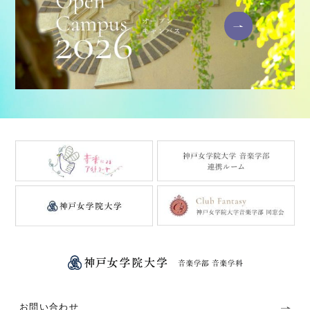
お問い合わせ