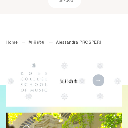
一覧へ戻る
Home
ー
教員紹介
ー
Alessandra PROSPERI