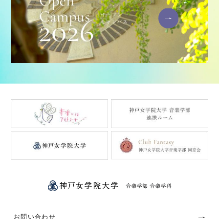
お問い合わせ