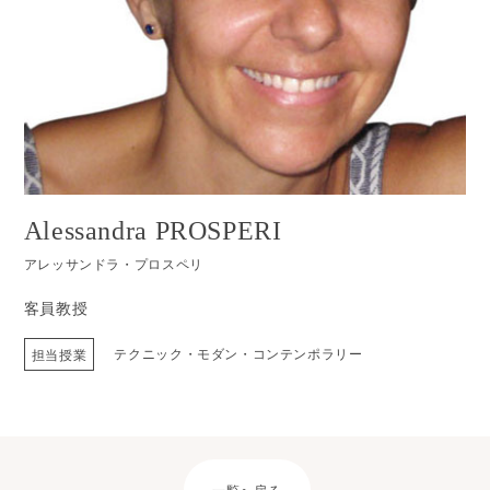
Alessandra PROSPERI
アレッサンドラ・プロスペリ
客員教授
テクニック・モダン・コンテンポラリー
担当授業