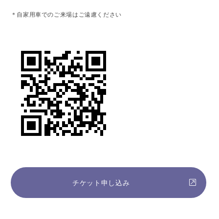
＊自家用車でのご来場はご遠慮ください
チケット申し込み