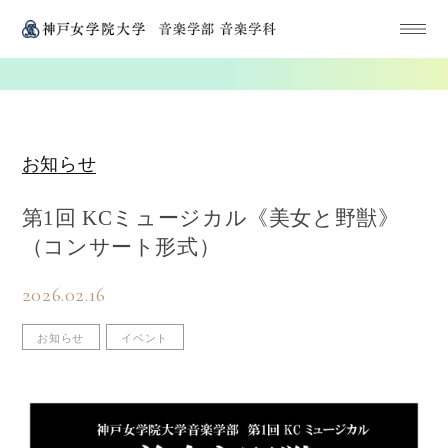
お知らせ
第1回 KCミュージカル《美女と野獣》
（コンサート形式）
2026.02.16
お知らせ
イベント