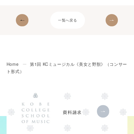
一覧へ戻る
Home
ー
第1回 KCミュージカル《美女と野獣》（コンサー
ト形式）