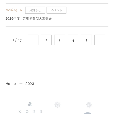
2026.03.16
お知らせ
イベント
2026年度 音楽学部新人演奏会
1 / 17
1
2
3
4
5
…
Home
ー
2023