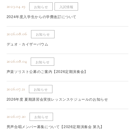
2023.04.19
お知らせ
入試情報
2024年度入学生からの学費改訂について
2026.08.06
お知らせ
デュオ・カイザーバウム
2026.08.04
お知らせ
声楽ソリスト公募のご案内【2026定期演奏会】
2026.07.21
お知らせ
2026年度 夏期講習会実技レッスンスケジュールのお知らせ
2026.07.20
お知らせ
男声合唱メンバー募集について【2026定期演奏会 第九】