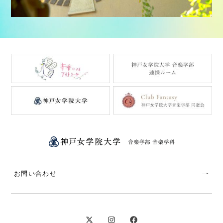
お問い合わせ