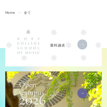
Home
ー
全て