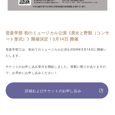
音楽学部 初のミュージカル公演《美女と野獣（コンサ
ート形式）》開催決定！3月14日 開催
音楽学部では、初めてのミュージカル公演を2026年3月14日に開催い
たします。
チケットのお申し込み受付を開始しました。席数に限りがありますの
で、お早めにお申し込みください！
詳細およびチケットのお申し込み