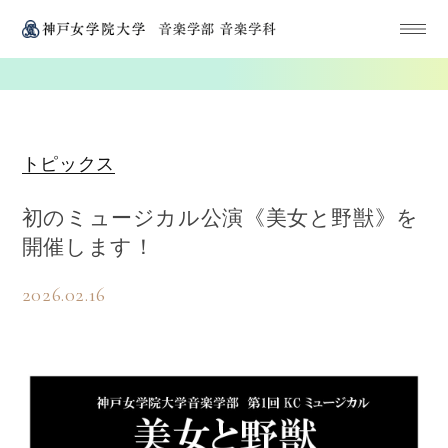
トピックス
初のミュージカル公演《美女と野獣》を
開催します！
2026.02.16