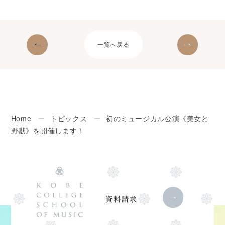
一覧へ戻る
Home
ー
トピックス
ー
初のミュージカル公演《美女と
野獣》を開催します！