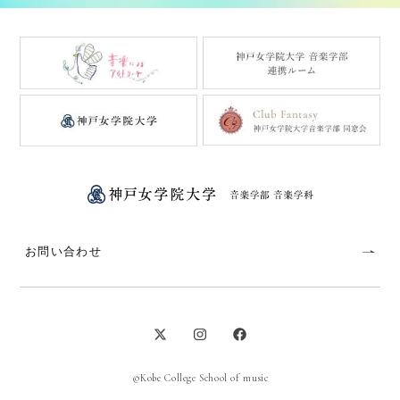
お問い合わせ
©Kobe College School of music