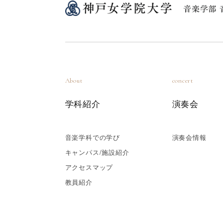
About
concert
学科紹介
演奏会
音楽学科での学び
演奏会情報
キャンパス/施設紹介
アクセスマップ
教員紹介