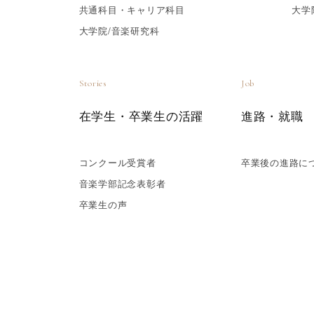
共通科目・キャリア科目
大学
大学院/音楽研究科
Stories
Job
在学生・卒業生の活躍
進路・就職
コンクール受賞者
卒業後の進路に
音楽学部記念表彰者
卒業生の声