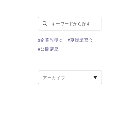
#企業説明会
#夏期講習会
#公開講座
アーカイブ