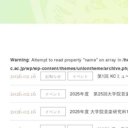
Warning
: Attempt to read property "name" on array in
/h
c.ac.jp/wp/wp-content/themes/uniontheme/archive.ph
2026.02.16
第1回 KCミ
お知らせ
イベント
2026.02.16
2025年度 第25回大学院
イベント
2026.02.16
2025年度 大学院音楽研究
イベント