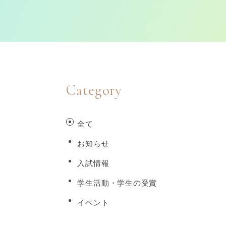
Category
全て
お知らせ
入試情報
学生活動・学生の受賞
イベント